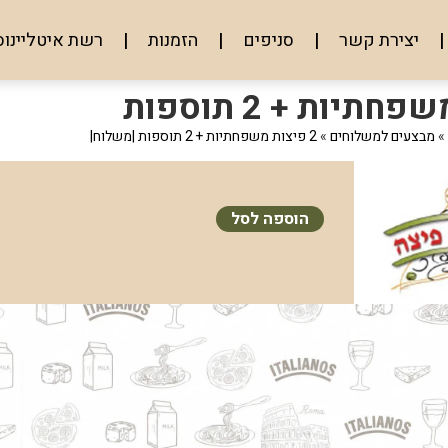
יצירת קשר
סניפים
הזמנות
רשת איטליינוס
»
מבצעים למשלוחים
»
2 פיצות משפחתיות + 2 תוספות |משלוח|
הוספה לסל