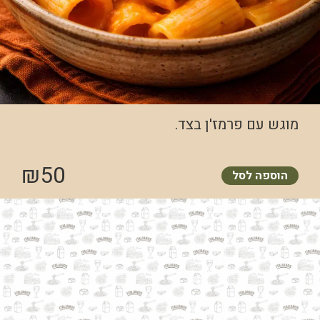
מוגש עם פרמז'ן בצד.
₪
50
הוספה לסל