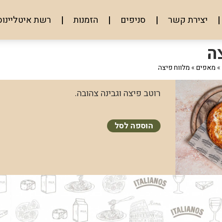
יצירת קשר
סניפים
הזמנות
רשת איטליינוס
ה
»
מאפים
»
מלווח פיצה
רוטב פיצה וגבינה צהובה.
הוספה לסל