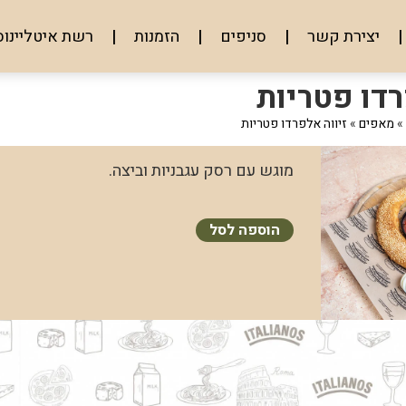
יצירת קשר
סניפים
הזמנות
רשת איטליינוס
רדו פטריות
»
מאפים
»
זיווה אלפרדו פטריות
מוגש עם רסק עגבניות וביצה.
הוספה לסל