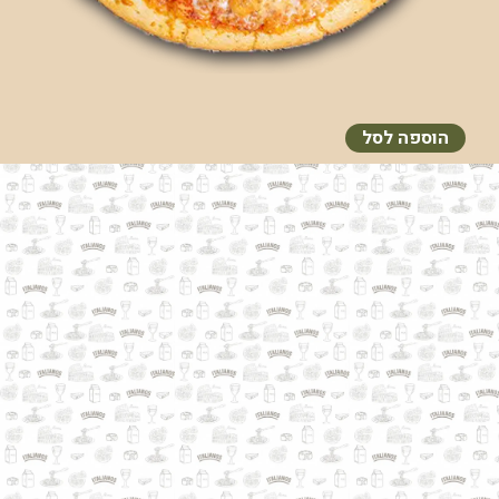
הוספה לסל