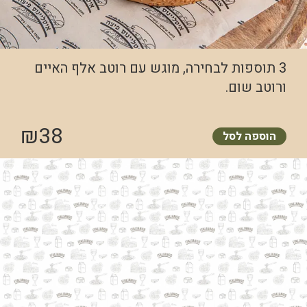
3 תוספות לבחירה, מוגש עם רוטב אלף האיים
ורוטב שום.
₪
38
הוספה לסל