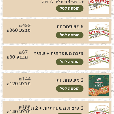
+שתיה+ 4 מטבלים לבחירה
הוספה לסל
432
6 משפחתיות
₪
מבצע
360
₪
הוספה לסל
87
פיצה משפחתית + שתיה
₪
מבצע
80
₪
הוספה לסל
144
2 משפחתיות
₪
מבצע
120
₪
הוספה לסל
156
2 פיצות משפחתיות + 2 תוספות
₪
מבצע
140
₪